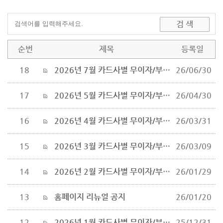
순번
제목
등록일
18
2026년 7월 카드사별 무이자/부분무이자 행사내드립니다. 새창으로 읽기
26/06/30
17
2026년 5월 카드사별 무이자/부분무이자 행사내드립니다.
26/04/30
16
2026년 4월 카드사별 무이자/부분무이자 행사내드립니다.
26/03/31
15
2026년 3월 카드사별 무이자/부분무이자 행사 안내드립니다.
26/03/09
14
2026년 2월 카드사별 무이자/부분무이자 행사 안내드립니다.
26/01/29
13
홈페이지 리뉴얼 공지
26/01/20
12
2026년 1월 카드사별 무이자/부분무이자 행사 안내드립니다.
25/12/31